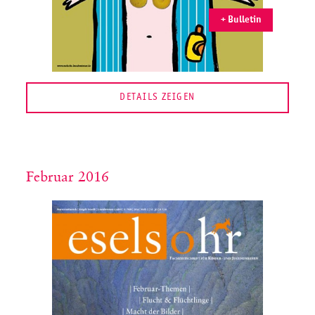
+ Bulletin
DETAILS ZEIGEN
Februar 2016