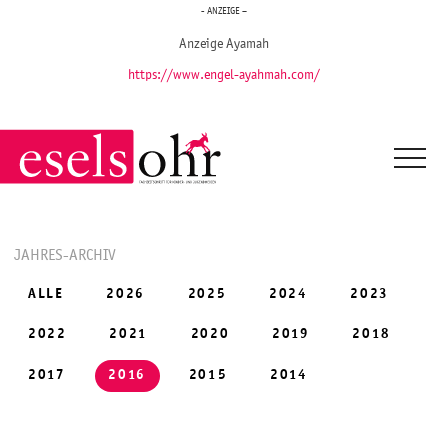
- ANZEIGE –
Anzeige Ayamah
https://www.engel-ayahmah.com/
JAHRES-ARCHIV
ALLE
2026
2025
2024
2023
2022
2021
2020
2019
2018
2017
2016
2015
2014