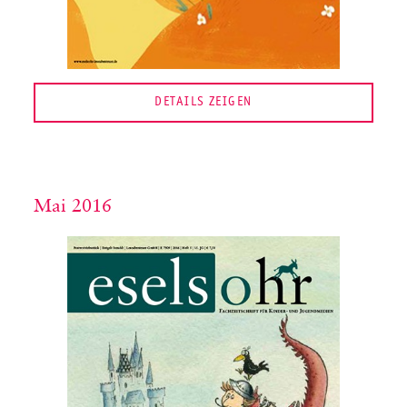
DETAILS ZEIGEN
Mai 2016