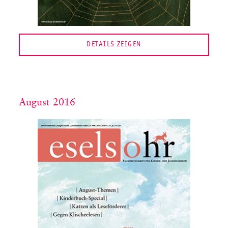
DETAILS ZEIGEN
August 2016