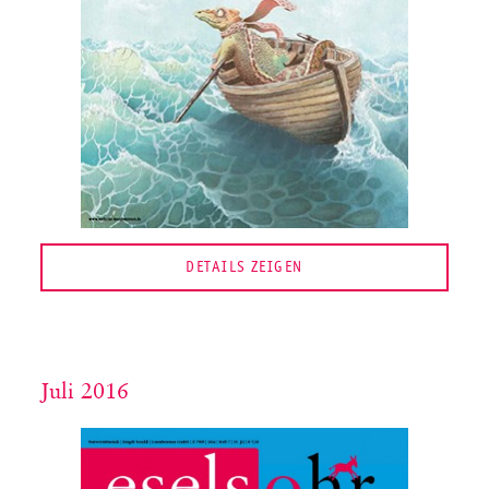
DETAILS ZEIGEN
Juli 2016