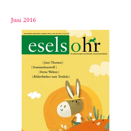
Juni 2016