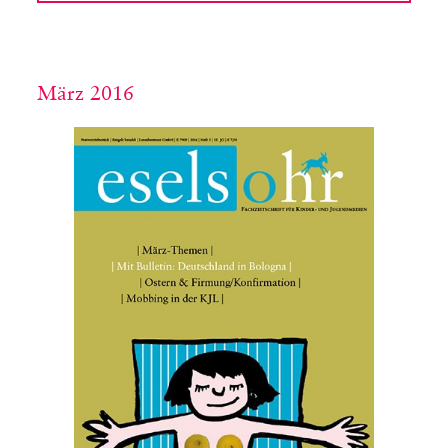
März 2016