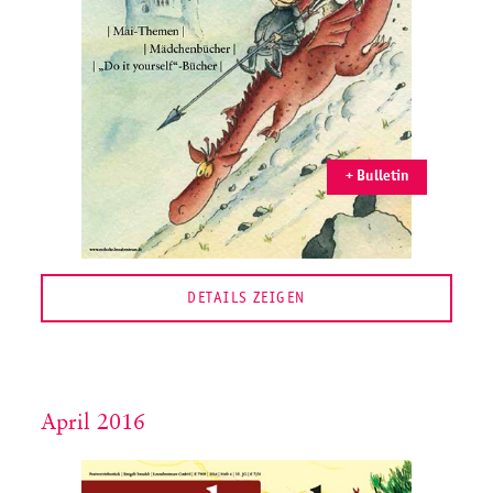
+ Bulletin
DETAILS ZEIGEN
April 2016