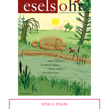
DETAILS ZEIGEN