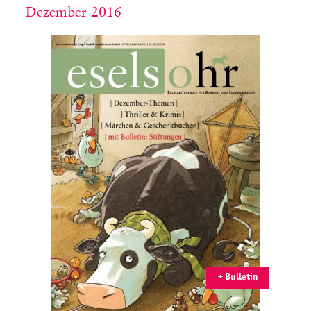
Dezember 2016
+ Bulletin