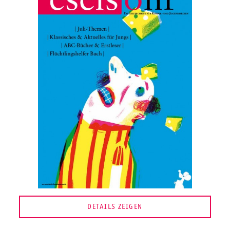
DETAILS ZEIGEN