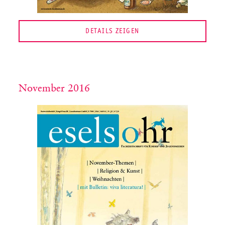
DETAILS ZEIGEN
November 2016