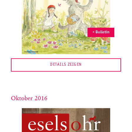
+ Bulletin
DETAILS ZEIGEN
Oktober 2016