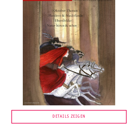
DETAILS ZEIGEN