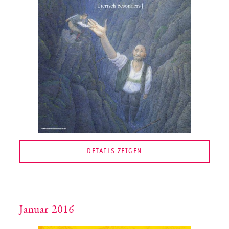
DETAILS ZEIGEN
Januar 2016