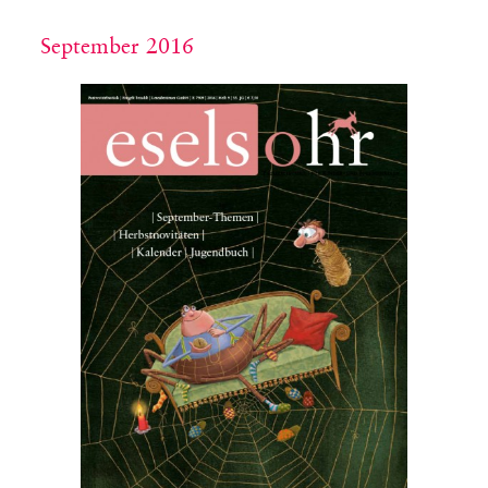
September 2016