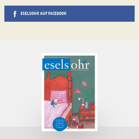
ESELSOHR AUF FACEBOOK