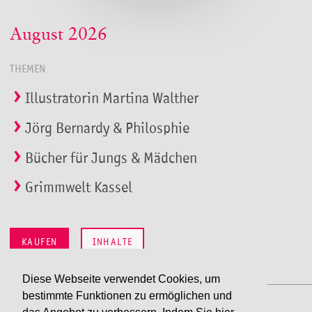
August 2026
THEMEN
Illustratorin Martina Walther
Jörg Bernardy & Philosphie
Bücher für Jungs & Mädchen
Grimmwelt Kassel
KAUFEN
INHALTE
Diese Webseite verwendet Cookies, um
bestimmte Funktionen zu ermöglichen und