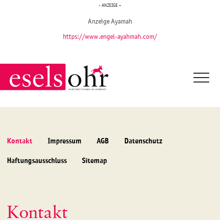
- ANZEIGE –
Anzeige Ayamah
https://www.engel-ayahmah.com/
Kontakt
Impressum
AGB
Datenschutz
Haftungsausschluss
Sitemap
Kontakt