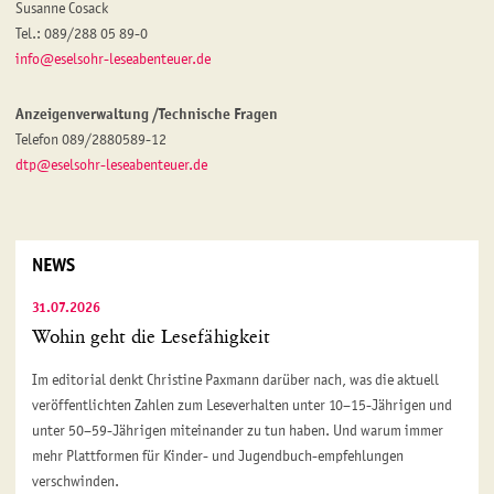
Susanne Cosack
Tel.: 089/288 05 89-0
info@eselsohr-leseabenteuer.de
Anzeigenverwaltung /Technische Fragen
Telefon 089/2880589-12
dtp@eselsohr-leseabenteuer.de
NEWS
31.07.2026
Wohin geht die Lesefähigkeit
Im editorial denkt Christine Paxmann darüber nach, was die aktuell
veröffentlichten Zahlen zum Leseverhalten unter 10–15-Jährigen und
unter 50–59-Jährigen miteinander zu tun haben. Und warum immer
mehr Plattformen für Kinder- und Jugendbuch-empfehlungen
verschwinden.