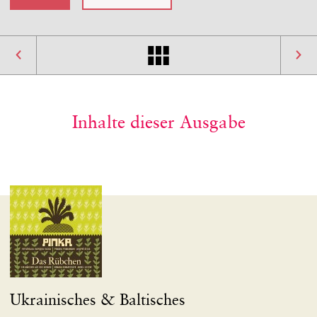
Inhalte dieser Ausgabe
Ukrainisches & Baltisches