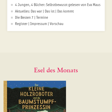
4 Jungen, 4 Bücher: Selbstbewusst gelesen von Eva Maus
Aktuelles: Das war | Das ist | Das kommt
Die Besten 7 | Termine
Register | Impressum | Vorschau
Esel des Monats