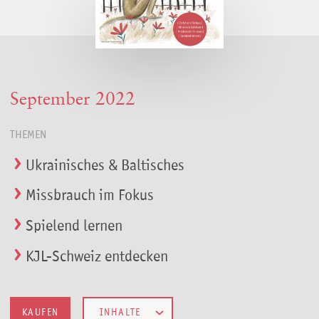
September 2022
THEMEN
Ukrainisches & Baltisches
Missbrauch im Fokus
Spielend lernen
KJL-Schweiz entdecken
KAUFEN
INHALTE