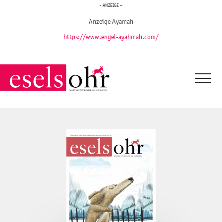
- ANZEIGE –
Anzeige Ayamah
https://www.engel-ayahmah.com/