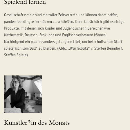
Spielend lernen
Gesellschaftsspiele sind ein toller Zeitvertreib und können dabei helfen,
pandemiebedingte Lernlücken zu schließen. Denn tatsächlich gibt es einige
Produkte, mit denen sich Kinder und Jugendliche in Bereichen wie
Mathematik, Deutsch, Erdkunde und Englisch verbessern können.
Nachfolgend ein paar besonders gelungene Titel, um bei schulischem Stoff
spielerisch „am Ball“ zu bleiben. (Abb.: „Würfelblitz“ v. Steffen Benndorf,
Steffen Spiele)
Künstler*in des Monats