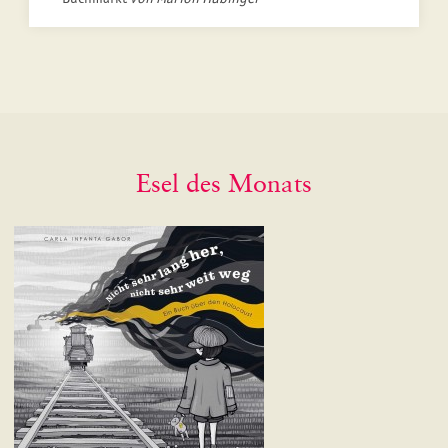
Esel des Monats