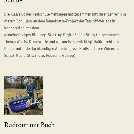
Schule
Die Klasse 6c der Realschule Meitingen hat zusammen mit ihrer Lehrerin in
diesem Schuljahr an dem Demokratie-Projekt des Tessloff-Verlags in
Kooperation mit dem
gemeinnützigen Bildungs-Start-up DigitalSchoolStory teilgenommen.
Thema: Was ist Demokratie und warum ist sie wichtig? Dafür drehten die
Kinder unter der fachkundigen Anleitung von Profis mehrere Videos im
Social-Media-Stil. (Foto: Rosmarie Gumpp)
Radtour mit Buch