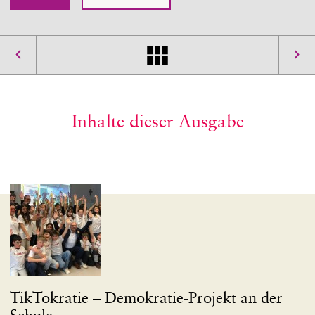
Inhalte dieser Ausgabe
TikTokratie – Demokratie-Projekt an der