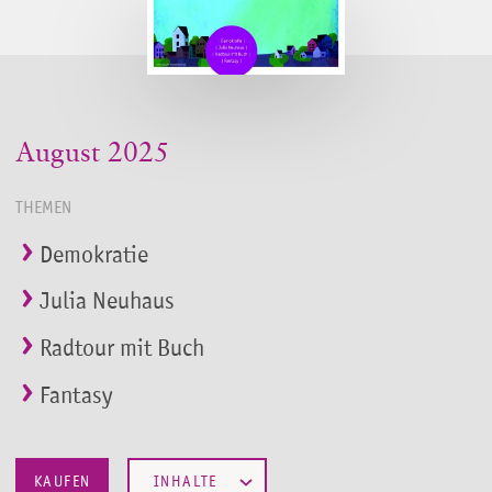
August 2025
THEMEN
Demokratie
Julia Neuhaus
Radtour mit Buch
Fantasy
KAUFEN
INHALTE