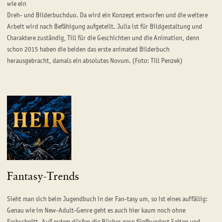
wie ein
Dreh- und Bilderbuchduo. Da wird ein Konzept entworfen und die weitere
Arbeit wird nach Befähigung aufgeteilt. Julia ist für Bildgestaltung und
Charaktere zuständig, Till für die Geschichten und die Animation, denn
schon 2015 haben die beiden das erste animated Bilderbuch
herausgebracht, damals ein absolutes Novum. (Foto: Till Penzek)
Fantasy-Trends
Sieht man sich beim Jugendbuch in der Fan-tasy um, so ist eines auffällig:
Genau wie im New-Adult-Genre geht es auch hier kaum noch ohne