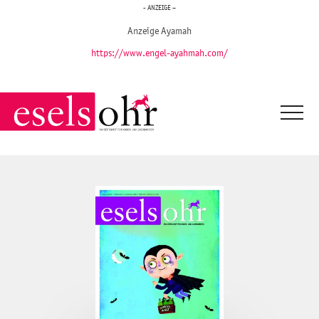
- ANZEIGE –
Anzeige Ayamah
https://www.engel-ayahmah.com/