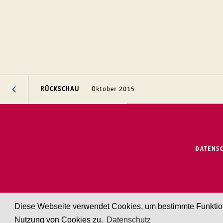
RÜCKSCHAU
Oktober 2015
DATENS
Diese Webseite verwendet Cookies, um bestimmte Funktione
Nutzung von Cookies zu.
Datenschutz