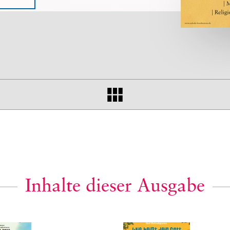
Inhalte dieser Ausgabe