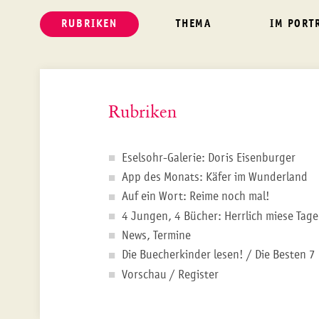
RUBRIKEN
THEMA
IM PORT
Rubriken
Eselsohr-Galerie: Doris Eisenburger
App des Monats: Käfer im Wunderland
Auf ein Wort: Reime noch mal!
4 Jungen, 4 Bücher: Herrlich miese Tage
News, Termine
Die Buecherkinder lesen! / Die Besten 7
Vorschau / Register