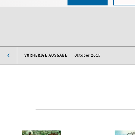
VORHERIGE AUSGABE
Oktober 2015