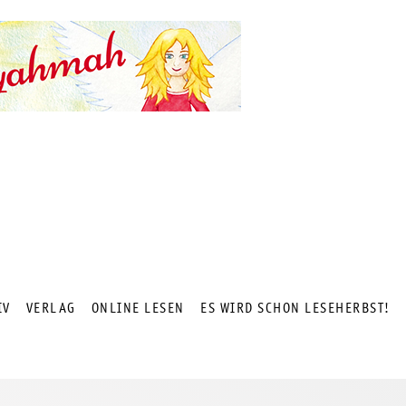
IV
VERLAG
ONLINE LESEN
ES WIRD SCHON LESEHERBST!