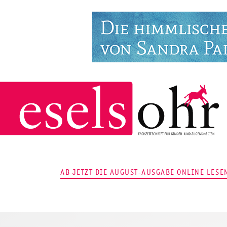
AB JETZT DIE AUGUST-AUSGABE ONLINE LESEN!