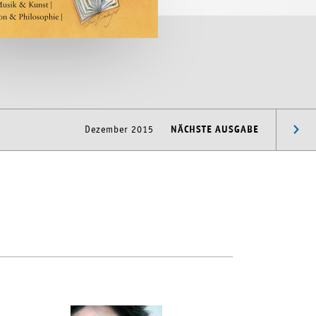
Dezember 2015
NÄCHSTE AUSGABE