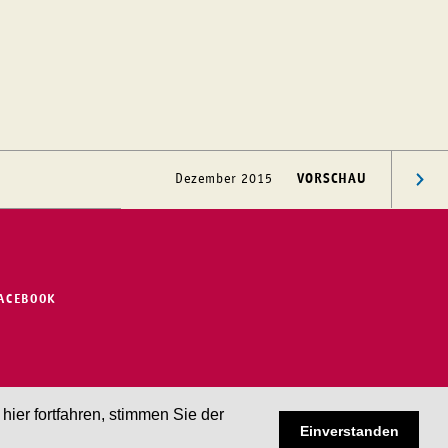
Dezember 2015
VORSCHAU
FACEBOOK
er fortfahren, stimmen Sie der
Einverstanden