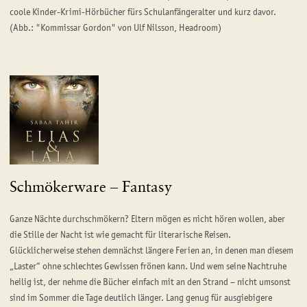
coole Kinder-Krimi-Hörbücher fürs Schulanfängeralter und kurz davor.
(Abb.: "Kommissar Gordon" von Ulf Nilsson, Headroom)
Schmökerware – Fantasy
Ganze Nächte durchschmökern? Eltern mögen es nicht hören wollen, aber
die Stille der Nacht ist wie gemacht für literarische Reisen.
Glücklicherweise stehen demnächst längere Ferien an, in denen man diesem
„Laster“ ohne schlechtes Gewissen frönen kann. Und wem seine Nachtruhe
heilig ist, der nehme die Bücher einfach mit an den Strand – nicht umsonst
sind im Sommer die Tage deutlich länger. Lang genug für ausgiebigere