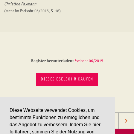
Christine Paxmann
(mehr im Eselsohr 06/2015, S. 18)
Register herunterladen:
Eselsohr 06/2015
DIESES ESELSOHR KAUFEN
Diese Webseite verwendet Cookies, um
bestimmte Funktionen zu ermöglichen und
das Angebot zu verbessern. Indem Sie hier
fortfahren, stimmen Sie der Nutzung von