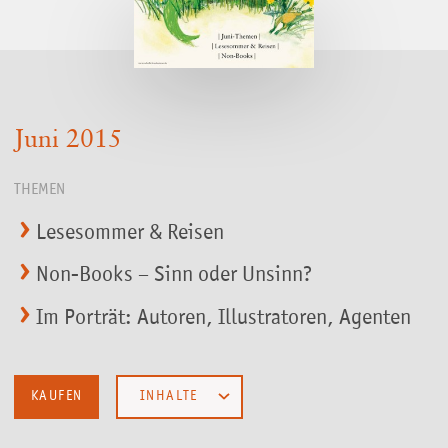
Juni 2015
THEMEN
Lesesommer & Reisen
Non-Books – Sinn oder Unsinn?
Im Porträt: Autoren, Illustratoren, Agenten
KAUFEN
INHALTE