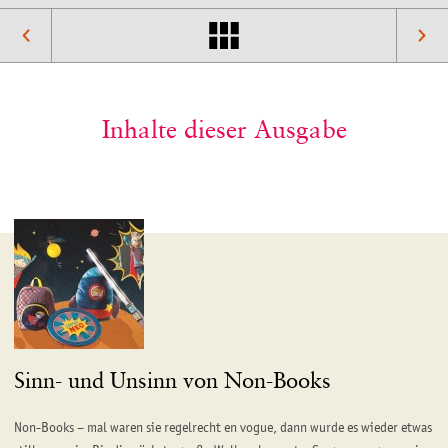
Inhalte dieser Ausgabe
Sinn- und Unsinn von Non-Books
Non-Books – mal waren sie regelrecht en vogue, dann wurde es wieder etwas