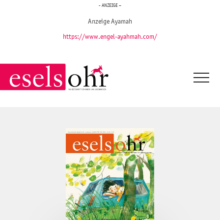
- ANZEIGE –
Anzeige Ayamah
https://www.engel-ayahmah.com/