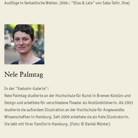
Ausflüge in fantastische Welten. (Abb.: "Elias & Laia" von Saba Tahir, One)
Nele Palmtag
In der "Eselsohr-Galerie":
Nele Palmtag studierte an der Hochschule für Kunst in Bremen Kostüm und
Design und arbeitete für verschiedene Theater als Kostümbildnerin. Ab 2003
studierte sie außerdem Illustration an der Hochschule für Angewandte
Wissenschaften in Hamburg. Seit 2009 arbeitete sie als freie Illustratorin.
Sie lebt mit ihrer Familie in Hamburg. (Foto: © Daniel Münter)