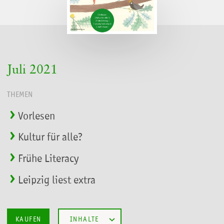
Juli 2021
THEMEN
Vorlesen
Kultur für alle?
Frühe Literacy
Leipzig liest extra
KAUFEN
INHALTE