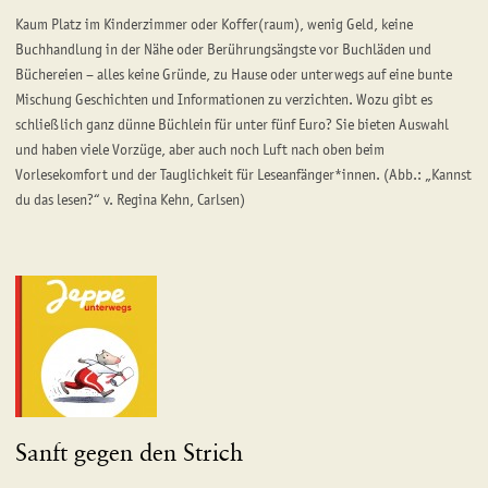
Kaum Platz im Kinderzimmer oder Koffer(raum), wenig Geld, keine
Buchhandlung in der Nähe oder Berührungsängste vor Buchläden und
Büchereien – alles keine Gründe, zu Hause oder unterwegs auf eine bunte
Mischung Geschichten und Informationen zu verzichten. Wozu gibt es
schließlich ganz dünne Büchlein für unter fünf Euro? Sie bieten Auswahl
und haben viele Vorzüge, aber auch noch Luft nach oben beim
Vorlesekomfort und der Tauglichkeit für Leseanfänger*innen. (Abb.: „Kannst
du das lesen?“ v. Regina Kehn, Carlsen)
Sanft gegen den Strich