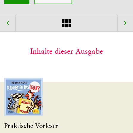
Inhalte dieser Ausgabe
Praktische Vorleser