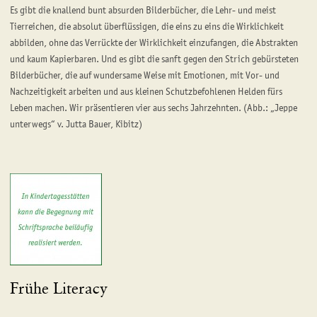
Es gibt die knallend bunt absurden Bilderbücher, die Lehr- und meist
Tierreichen, die absolut überflüssigen, die eins zu eins die Wirklichkeit
abbilden, ohne das Verrückte der Wirklichkeit einzufangen, die Abstrakten
und kaum Kapierbaren. Und es gibt die sanft gegen den Strich gebürsteten
Bilderbücher, die auf wundersame Weise mit Emotionen, mit Vor- und
Nachzeitigkeit arbeiten und aus kleinen Schutzbefohlenen Helden fürs
Leben machen. Wir präsentieren vier aus sechs Jahrzehnten. (Abb.: „Jeppe
unterwegs“ v. Jutta Bauer, Kibitz)
Frühe Literacy