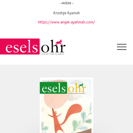
- ANZEIGE –
Anzeige Ayamah
https://www.engel-ayahmah.com/