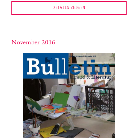
DETAILS ZEIGEN
November 2016