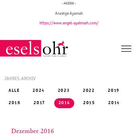
- ANZEIGE –
Anzeige Ayamah
https://www.engel-ayahmah.com/
JAHRES-ARCHIV
ALLE
2024
2023
2022
2019
2018
2017
2016
2015
2014
Dezember 2016