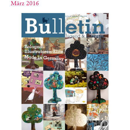
März 2016