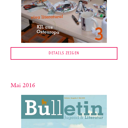
DETAILS ZEIGEN
Mai 2016