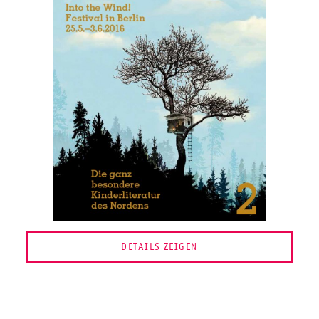
DETAILS ZEIGEN