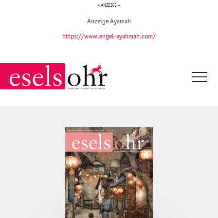
- ANZEIGE –
Anzeige Ayamah
https://www.engel-ayahmah.com/