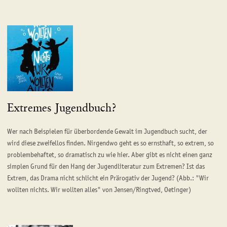
Extremes Jugendbuch?
Wer nach Beispielen für überbordende Gewalt im Jugendbuch sucht, der
wird diese zweifellos finden. Nirgendwo geht es so ernsthaft, so extrem, so
problembehaftet, so dramatisch zu wie hier. Aber gibt es nicht einen ganz
simplen Grund für den Hang der Jugendliteratur zum Extremen? Ist das
Extrem, das Drama nicht schlicht ein Prärogativ der Jugend? (Abb.: "Wir
wollten nichts. Wir wollten alles" von Jensen/Ringtved, Oetinger)