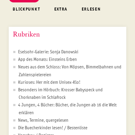
BLICKPUNKT
EXTRA
ERLESEN
Rubriken
Eselsohr-Galerie: Sonja Danowski
App des Monats: Einsteins Erben
Neues aus dem Schloss: Von Möpsen, Bimmelbahnen und
Zahlenspielereien
Kurioses: Her mit dem Unisex-Klo!
Besonders im Hörbuch: Krosser Babyspeck und
Chorknaben im Schlafrock
4 Jungen, 4 Bücher: Bücher, die Jungen ab 16 die Welt
erklären
News, Termine, quergelesen
Die Buecherkinder lesen! / Bestenliste