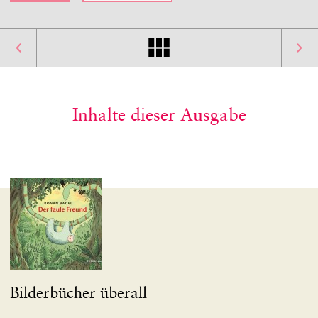
Inhalte dieser Ausgabe
Bilderbücher überall