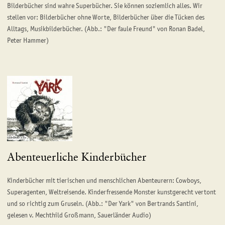
Bilderbücher sind wahre Superbücher. Sie können soziemlich alles. Wir
stellen vor: Bilderbücher ohne Worte, Bilderbücher über die Tücken des
Alltags, Musikbilderbücher. (Abb.: "Der faule Freund" von Ronan Badel,
Peter Hammer)
Abenteuerliche Kinderbücher
Kinderbücher mit tierischen und menschlichen Abenteurern: Cowboys,
Superagenten, Weltreisende. Kinderfressende Monster kunstgerecht vertont
und so richtig zum Gruseln. (Abb.: "Der Yark" von Bertrands Santini,
gelesen v. Mechthild Großmann, Sauerländer Audio)