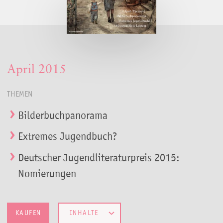
April 2015
THEMEN
Bilderbuchpanorama
Extremes Jugendbuch?
Deutscher Jugendliteraturpreis 2015:
Nomierungen
KAUFEN
INHALTE