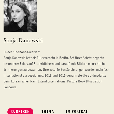
Sonja Danowski
In der "Eselsohr-Galerie":
Sonja Danowski lebt als Illustratorin in Berlin. Bei ihrer Arbeit liegt ein
besonderer Fokus auf Bilderbüchern und darauf, mit Bildern menschliche
Erinnerungen zu bewahren. Ihre kolorierten Zeichnungen wurden mehrfach
international ausgezeichnet. 2013 und 2015 gewann sie die Goldmedaille
beim koreanischen Nami Island International Picture Book Illustration
Concours.
RUBRIKEN
THEMA
IM PORTRÄT