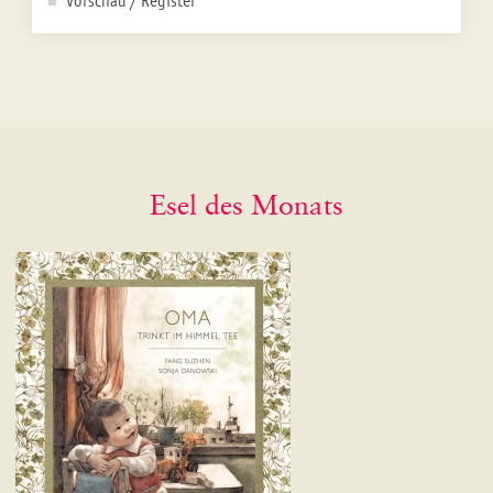
Vorschau / Register
Esel des Monats